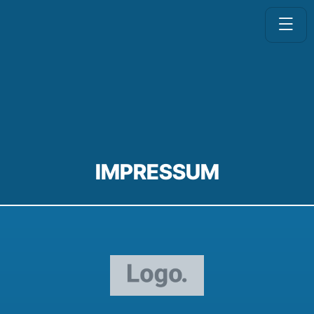
IMPRESSUM